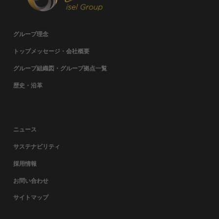
グループ理念
トップメッセージ・会社概要
グループ組織図・グループ拠点一覧
歴史・沿革
ニュース
サステナビリティ
採用情報
お問い合わせ
サイトマップ