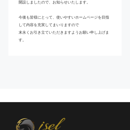
開設しましたので、お知らせいたします。
今後も皆様にとって、使いやすいホームページを目指
して内容を充実してまいりますので
末永くお引き立ていただきますようお願い申し上げま
す。