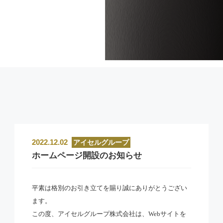
2022.12.02
アイセルグループ
ホームページ開設のお知らせ
平素は格別のお引き立てを賜り誠にありがとうござい
ます。
この度、アイセルグループ株式会社は、Webサイトを